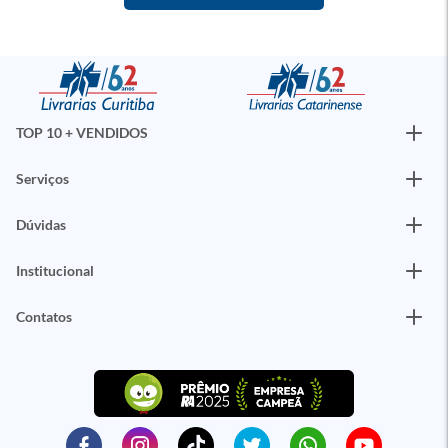
TOP 10 + VENDIDOS
Serviços
Dúvidas
Institucional
Contatos