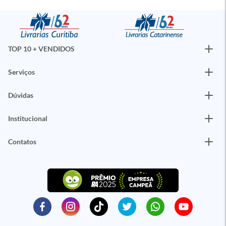
TOP 10 + VENDIDOS
Serviços
Dúvidas
Institucional
Contatos