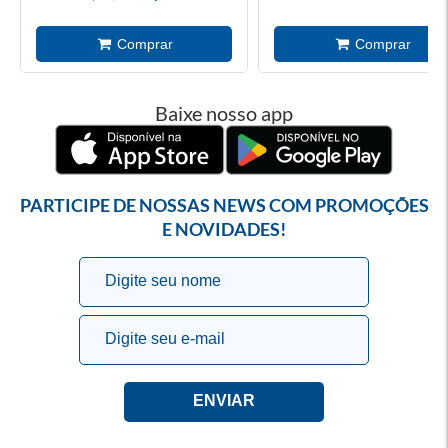
Baixe nosso app
PARTICIPE DE NOSSAS NEWS COM PROMOÇÕES
E NOVIDADES!