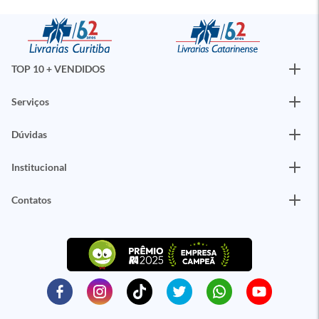
TOP 10 + VENDIDOS
Serviços
Dúvidas
Institucional
Contatos