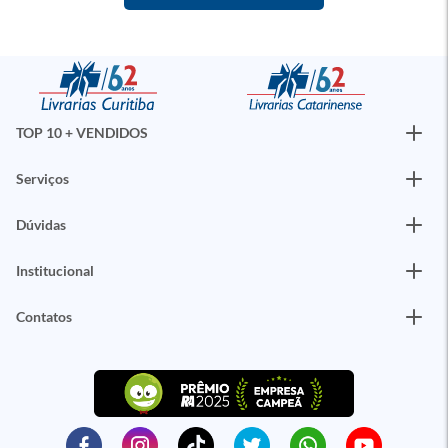
TOP 10 + VENDIDOS
Serviços
Dúvidas
Institucional
Contatos