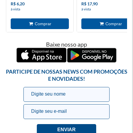
R$ 6,20
R$ 17,90
à vista
à vista
Baixe nosso app
PARTICIPE DE NOSSAS NEWS COM PROMOÇÕES
E NOVIDADES!