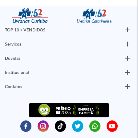
TOP 10 + VENDIDOS
Serviços
Dúvidas
Institucional
Contatos