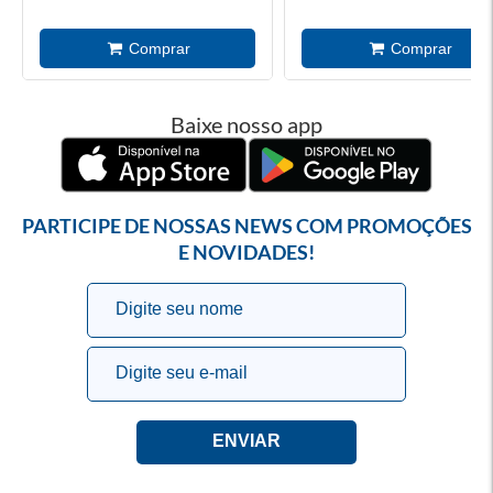
Baixe nosso app
PARTICIPE DE NOSSAS NEWS COM PROMOÇÕES
E NOVIDADES!