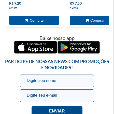
R$ 9,20
R$ 7,50
à vista
à vista
Baixe nosso app
PARTICIPE DE NOSSAS NEWS COM PROMOÇÕES
E NOVIDADES!