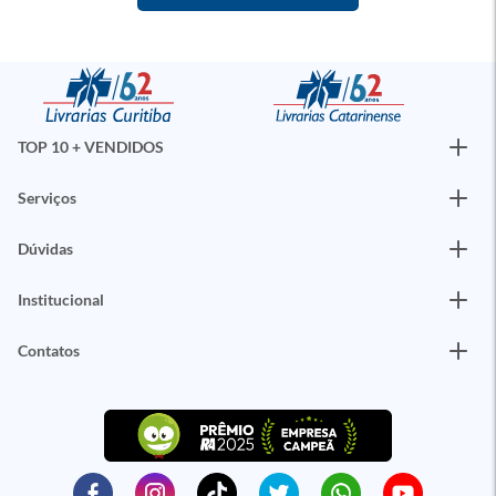
TOP 10 + VENDIDOS
Serviços
Dúvidas
Institucional
Contatos