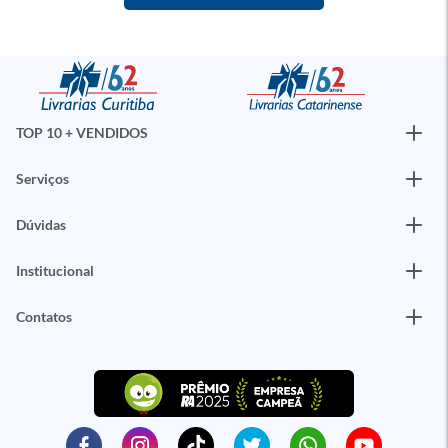
TOP 10 + VENDIDOS
Serviços
Dúvidas
Institucional
Contatos