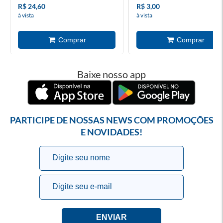
R$ 24,60
R$ 3,00
à vista
à vista
Baixe nosso app
PARTICIPE DE NOSSAS NEWS COM PROMOÇÕES
E NOVIDADES!