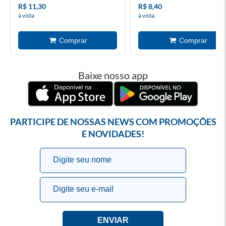
R$ 11,30
R$ 8,40
à vista
à vista
Baixe nosso app
PARTICIPE DE NOSSAS NEWS COM PROMOÇÕES
E NOVIDADES!