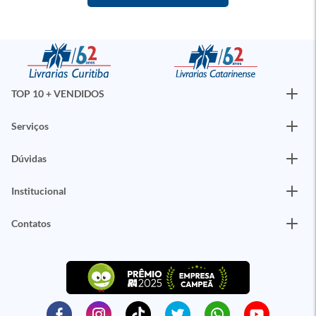
TOP 10 + VENDIDOS
Serviços
Dúvidas
Institucional
Contatos