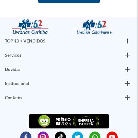
TOP 10 + VENDIDOS
Serviços
Dúvidas
Institucional
Contatos