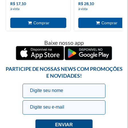
R$ 17,10
R$ 28,10
à vista
à vista
Baixe nosso app
PARTICIPE DE NOSSAS NEWS COM PROMOÇÕES
E NOVIDADES!