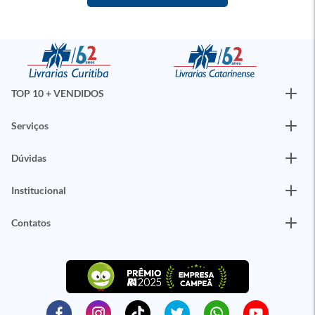
TOP 10 + VENDIDOS
Serviços
Dúvidas
Institucional
Contatos