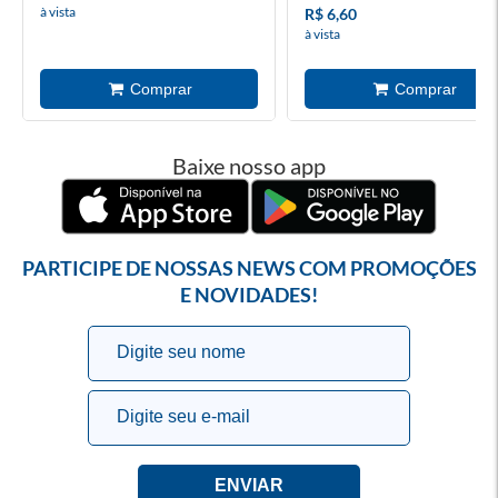
à vista
R$ 6,60
à vista
Baixe nosso app
PARTICIPE DE NOSSAS NEWS COM PROMOÇÕES
E NOVIDADES!