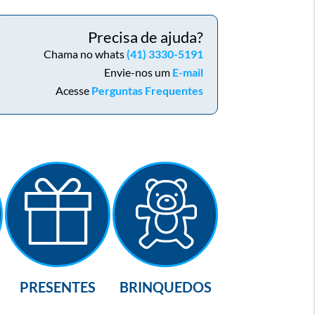
Precisa de ajuda?
Chama no whats
(41) 3330-5191
Envie-nos um
E-mail
Acesse
Perguntas Frequentes
PRESENTES
BRINQUEDOS