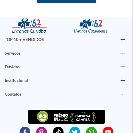
TOP 10 + VENDIDOS
Serviços
Dúvidas
Institucional
Contatos