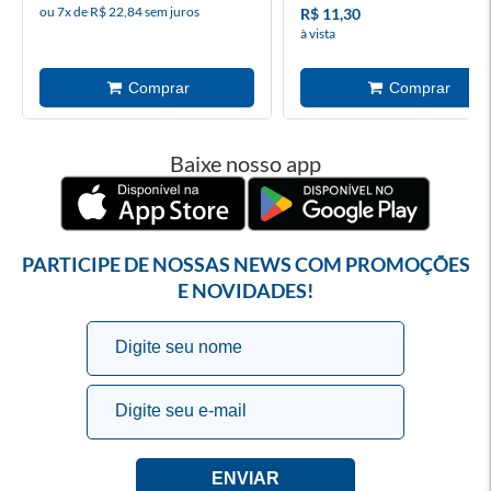
ou 7x de R$ 22,84 sem juros
R$ 11,30
à vista
Baixe nosso app
PARTICIPE DE NOSSAS NEWS COM PROMOÇÕES
E NOVIDADES!