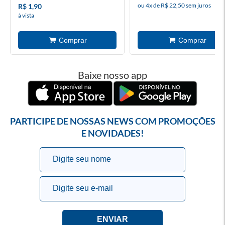
ou 4x de R$ 22,50 sem juros
R$ 1,90
à vista
Baixe nosso app
PARTICIPE DE NOSSAS NEWS COM PROMOÇÕES
E NOVIDADES!