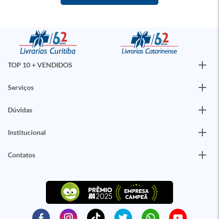
TOP 10 + VENDIDOS
Serviços
Dúvidas
Institucional
Contatos