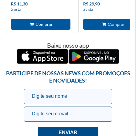
R$ 11,30
R$ 29,90
à vista
à vista
Baixe nosso app
PARTICIPE DE NOSSAS NEWS COM PROMOÇÕES
E NOVIDADES!