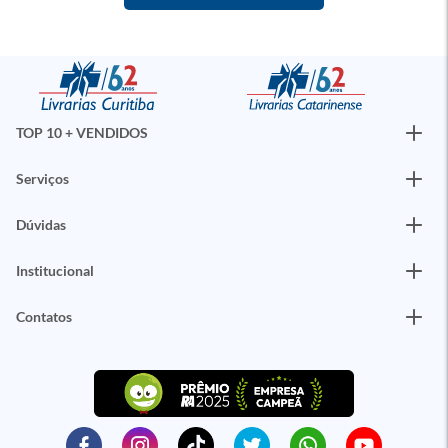
TOP 10 + VENDIDOS
Serviços
Dúvidas
Institucional
Contatos