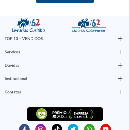
TOP 10 + VENDIDOS
Serviços
Dúvidas
Institucional
Contatos