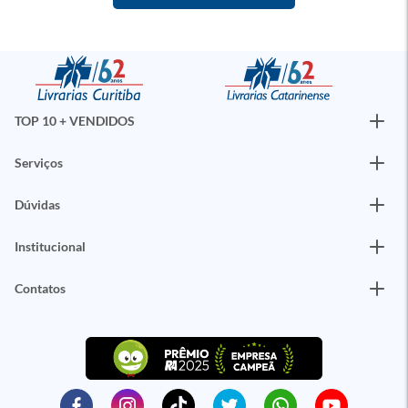
TOP 10 + VENDIDOS
Serviços
Dúvidas
Institucional
Contatos