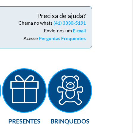
Precisa de ajuda?
Chama no whats
(41) 3330-5191
Envie-nos um
E-mail
Acesse
Perguntas Frequentes
PRESENTES
BRINQUEDOS