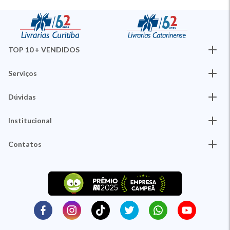
TOP 10 + VENDIDOS
Serviços
Dúvidas
Institucional
Contatos