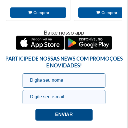
Baixe nosso app
PARTICIPE DE NOSSAS NEWS COM PROMOÇÕES
E NOVIDADES!