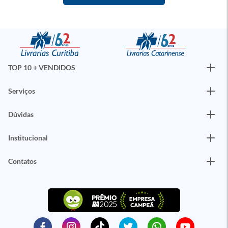
TOP 10 + VENDIDOS
Serviços
Dúvidas
Institucional
Contatos