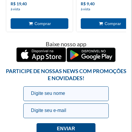
R$ 19,40
R$ 9,40
à vista
à vista
Baixe nosso app
PARTICIPE DE NOSSAS NEWS COM PROMOÇÕES
E NOVIDADES!