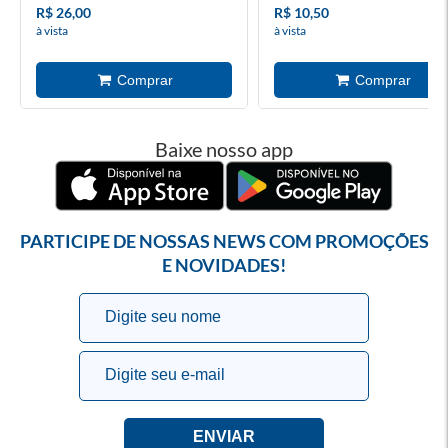
R$ 26,00
R$ 10,50
à vista
à vista
Baixe nosso app
PARTICIPE DE NOSSAS NEWS COM PROMOÇÕES
E NOVIDADES!