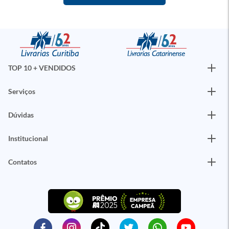
TOP 10 + VENDIDOS
Serviços
Dúvidas
Institucional
Contatos