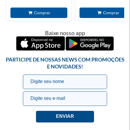
Baixe nosso app
PARTICIPE DE NOSSAS NEWS COM PROMOÇÕES
E NOVIDADES!