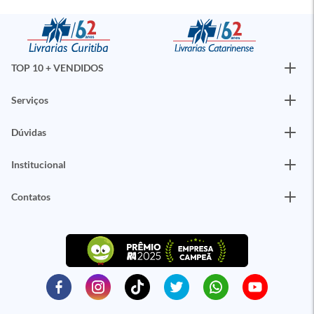
TOP 10 + VENDIDOS
Serviços
Dúvidas
Institucional
Contatos