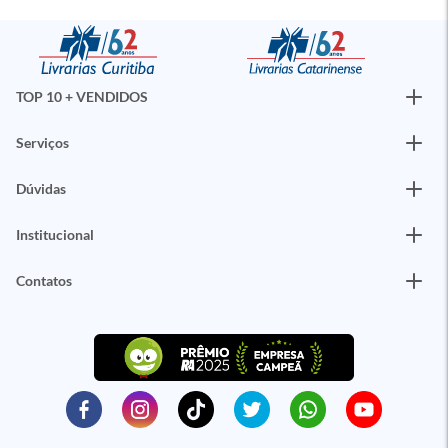
TOP 10 + VENDIDOS
Serviços
Dúvidas
Institucional
Contatos