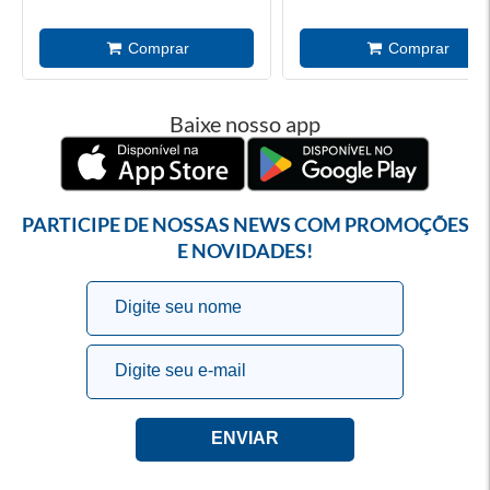
Baixe nosso app
PARTICIPE DE NOSSAS NEWS COM PROMOÇÕES
E NOVIDADES!