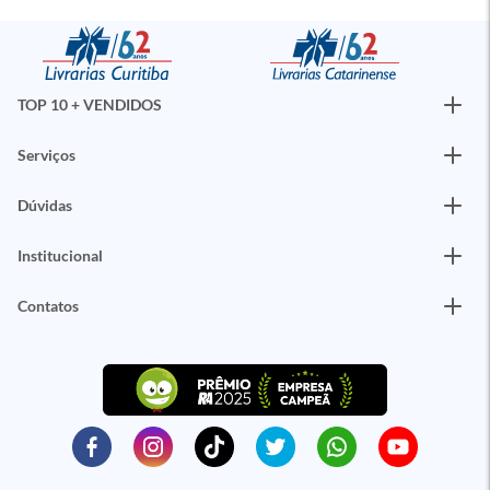
TOP 10 + VENDIDOS
Serviços
Dúvidas
Institucional
Contatos