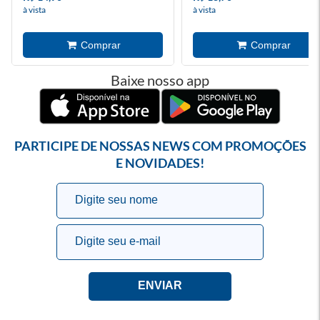
à vista
à vista
Baixe nosso app
PARTICIPE DE NOSSAS NEWS COM PROMOÇÕES
E NOVIDADES!