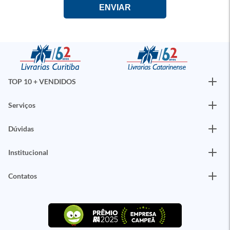
TOP 10 + VENDIDOS
Serviços
Dúvidas
Institucional
Contatos