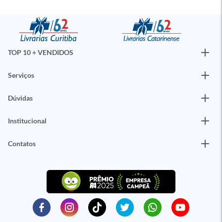
TOP 10 + VENDIDOS
Serviços
Dúvidas
Institucional
Contatos