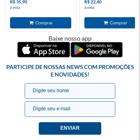
R$ 35,90
R$ 22,40
à vista
à vista
Baixe nosso app
PARTICIPE DE NOSSAS NEWS COM PROMOÇÕES
E NOVIDADES!