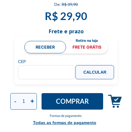
R$ 39,90
R$ 29,90
Frete e prazo
RECEBER
FRETE GRÁTIS
CEP
CALCULAR
COMPRAR
-
+
Formas de pagamento:
Todas as formas de pagamento