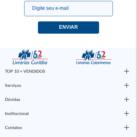
TOP 10 + VENDIDOS
Serviços
Dúvidas
Institucional
Contatos