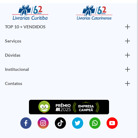
TOP 10 + VENDIDOS
Serviços
Dúvidas
Institucional
Contatos