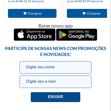
ou 2x de R$ 22,45 sem juros
ou 2x de R$ 20,95 sem juros
Baixe nosso app
PARTICIPE DE NOSSAS NEWS COM PROMOÇÕES
E NOVIDADES!