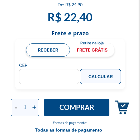
R$ 24,90
R$ 22,40
Frete e prazo
RECEBER
FRETE GRÁTIS
CEP
CALCULAR
COMPRAR
-
+
Formas de pagamento:
Todas as formas de pagamento