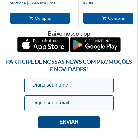
ou 2x de R$ 22,45 sem juros
à vista
Baixe nosso app
PARTICIPE DE NOSSAS NEWS COM PROMOÇÕES
E NOVIDADES!