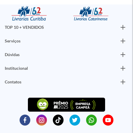
TOP 10 + VENDIDOS
Serviços
Dúvidas
Institucional
Contatos