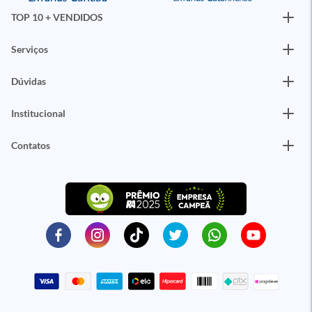
TOP 10 + VENDIDOS
Serviços
Dúvidas
Institucional
Contatos