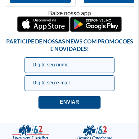
Baixe nosso app
PARTICIPE DE NOSSAS NEWS COM PROMOÇÕES
E NOVIDADES!