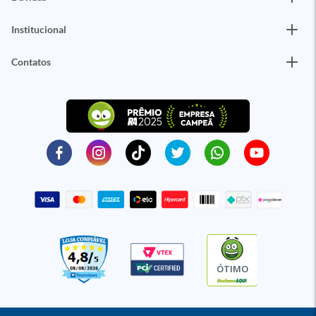
Institucional
Contatos
ÓTIMO