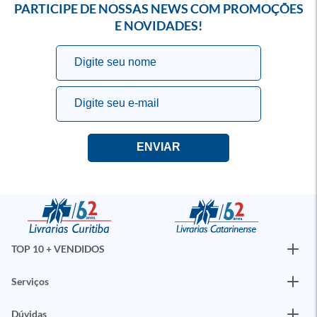
PARTICIPE DE NOSSAS NEWS COM PROMOÇÕES
E NOVIDADES!
TOP 10 + VENDIDOS
Serviços
Dúvidas