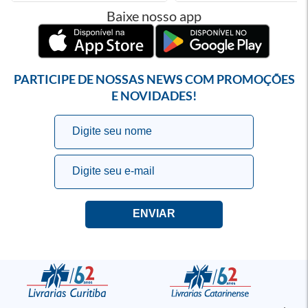
Baixe nosso app
PARTICIPE DE NOSSAS NEWS COM PROMOÇÕES
E NOVIDADES!