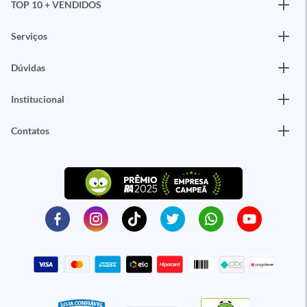
TOP 10 + VENDIDOS
Serviços
Dúvidas
Institucional
Contatos