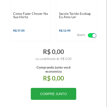
Como Fazer Chover Na
Sacola Tecido Ecobag
Sua Horta
Eu Amo Ler
R$ 37,00
R$ 12,90
Quero
R$ 0,00
ou undefinedx de R$ 0,00
Comprando junto você
economiza
R$ 0,00
COMPRE JUNTO