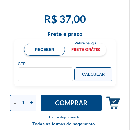
R$ 37,00
Frete e prazo
RECEBER
FRETE GRÁTIS
CEP
CALCULAR
COMPRAR
-
+
Formas de pagamento:
Todas as formas de pagamento