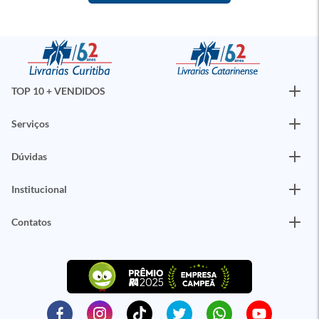
TOP 10 + VENDIDOS
Serviços
Dúvidas
Institucional
Contatos