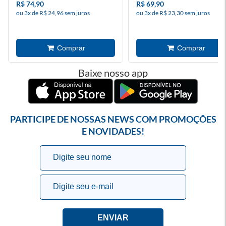
R$ 74,90
R$ 69,90
ou 3x de R$ 24,96 sem juros
ou 3x de R$ 23,30 sem juros
Baixe nosso app
PARTICIPE DE NOSSAS NEWS COM PROMOÇÕES
E NOVIDADES!