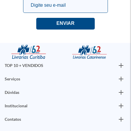
TOP 10 + VENDIDOS
Serviços
Dúvidas
Institucional
Contatos