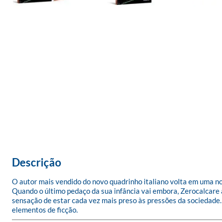
Descrição
O autor mais vendido do novo quadrinho italiano volta em uma nov
Quando o último pedaço da sua infância vai embora, Zerocalcare ac
sensação de estar cada vez mais preso às pressões da sociedade.
elementos de ficção.