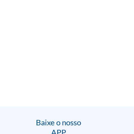
Baixe o nosso
APP