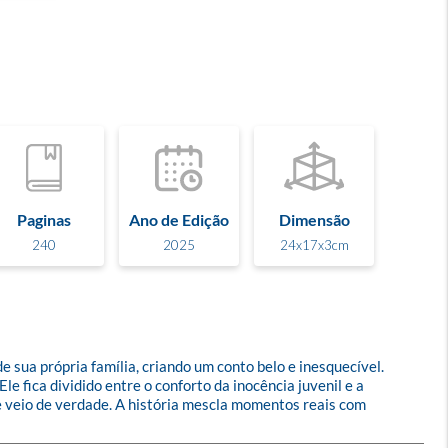
Paginas
Ano de Edição
Dimensão
240
2025
24x17x3cm
 sua própria família, criando um conto belo e inesquecível. 
 fica dividido entre o conforto da inocência juvenil e a 
e veio de verdade. A história mescla momentos reais com 