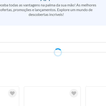
ceba todas as vantagens na palma da sua mão! As melhores
ofertas, promoções e lançamentos. Explore um mundo de
descobertas incríveis!