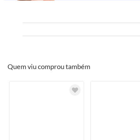
Quem viu comprou também