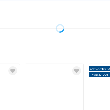
LANÇAMENTO
+VENDIDOS