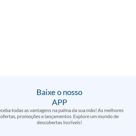
Baixe o nosso
APP
ceba todas as vantagens na palma da sua mão! As melhores
ofertas, promoções e lançamentos. Explore um mundo de
descobertas incríveis!