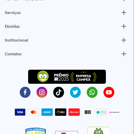
Serviços
Dúvidas
Institucional
Contatos