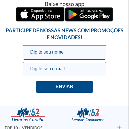
Baixe nosso app
PARTICIPE DE NOSSAS NEWS COM PROMOÇÕES
E NOVIDADES!
TOP 10 + VENDIDOS