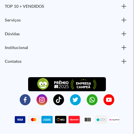
TOP 10 + VENDIDOS
Serviços
Dúvidas
Institucional
Contatos