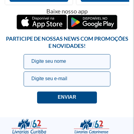
Baixe nosso app
PARTICIPE DE NOSSAS NEWS COM PROMOÇÕES
E NOVIDADES!