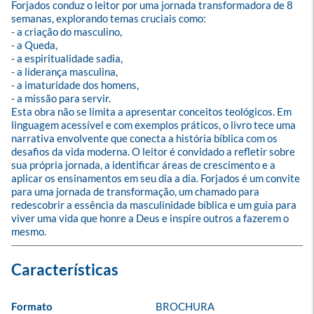
Forjados conduz o leitor por uma jornada transformadora de 8 
semanas, explorando temas cruciais como:

- a criação do masculino,

- a Queda,

- a espiritualidade sadia,

- a liderança masculina,

- a imaturidade dos homens,

- a missão para servir.

Esta obra não se limita a apresentar conceitos teológicos. Em 
linguagem acessível e com exemplos práticos, o livro tece uma 
narrativa envolvente que conecta a história bíblica com os 
desafios da vida moderna. O leitor é convidado a refletir sobre 
sua própria jornada, a identificar áreas de crescimento e a 
aplicar os ensinamentos em seu dia a dia. Forjados é um convite 
para uma jornada de transformação, um chamado para 
redescobrir a essência da masculinidade bíblica e um guia para 
viver uma vida que honre a Deus e inspire outros a fazerem o 
mesmo.
Formato
BROCHURA