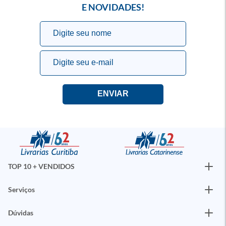
E NOVIDADES!
TOP 10 + VENDIDOS
Serviços
Dúvidas