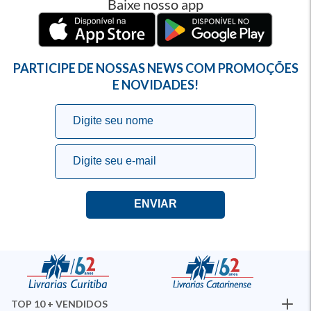
Baixe nosso app
PARTICIPE DE NOSSAS NEWS COM PROMOÇÕES
E NOVIDADES!
TOP 10 + VENDIDOS