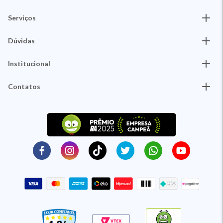
Serviços
Dúvidas
Institucional
Contatos