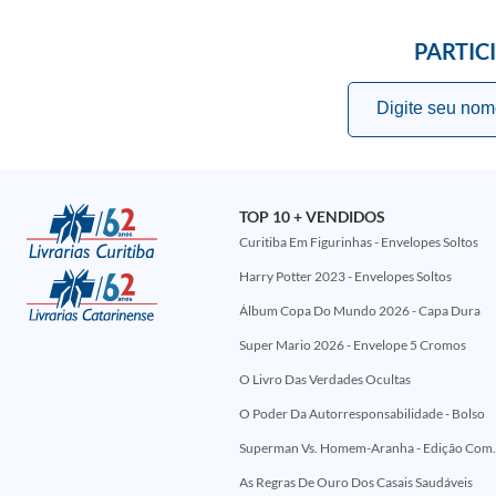
PARTIC
TOP 10 + VENDIDOS
Curitiba Em Figurinhas - Envelopes Soltos
Harry Potter 2023 - Envelopes Soltos
Álbum Copa Do Mundo 2026 - Capa Dura
Super Mario 2026 - Envelope 5 Cromos
O Livro Das Verdades Ocultas
O Poder Da Autorresponsabilidade - Bolso
Superman Vs. Homem-Aranha - Edi
As Regras De Ouro Dos Casais Saudáveis