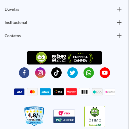
Dúvidas
Institucional
Contatos
ÓTIMO