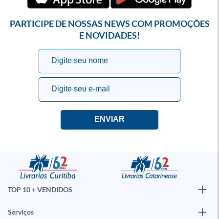
PARTICIPE DE NOSSAS NEWS COM PROMOÇÕES
E NOVIDADES!
TOP 10 + VENDIDOS
Serviços