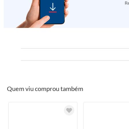
Re
Quem viu comprou também