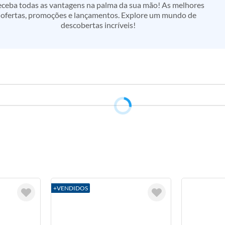
ceba todas as vantagens na palma da sua mão! As melhores
ofertas, promoções e lançamentos. Explore um mundo de
descobertas incríveis!
+VENDIDOS