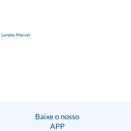
 Lendas Marvel
Baixe o nosso
APP