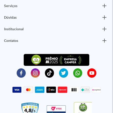
Serviços
Dúvidas
Institucional
Contatos