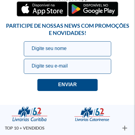
PARTICIPE DE NOSSAS NEWS COM PROMOÇÕES
E NOVIDADES!
TOP 10 + VENDIDOS