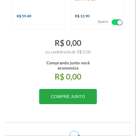
R$ 59,40
R$ 12,90
Quero
R$ 0,00
ou undefinedx de R$ 0,00
Comprando junto você
economiza
R$ 0,00
COMPRE JUNTO