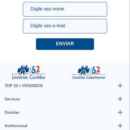
TOP 10 + VENDIDOS
Serviços
Dúvidas
Institucional