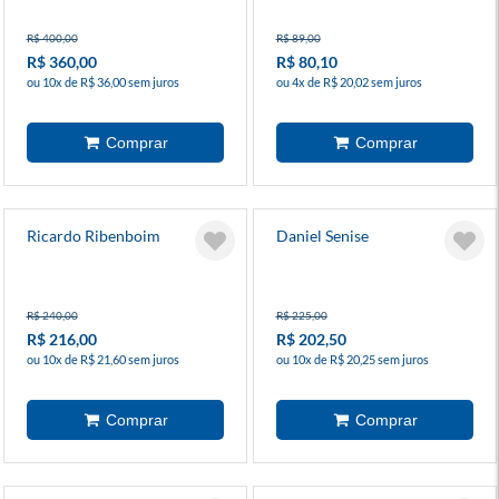
R$ 400,00
R$ 89,00
R$ 360,00
R$ 80,10
ou 10x de R$ 36,00 sem juros
ou 4x de R$ 20,02 sem juros
Ricardo Ribenboim
Daniel Senise
R$ 240,00
R$ 225,00
R$ 216,00
R$ 202,50
ou 10x de R$ 21,60 sem juros
ou 10x de R$ 20,25 sem juros