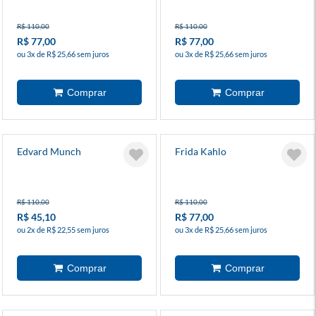
R$ 110,00
R$ 110,00
R$ 77,00
R$ 77,00
ou 3x de R$ 25,66 sem juros
ou 3x de R$ 25,66 sem juros
Edvard Munch
Frida Kahlo
R$ 110,00
R$ 110,00
R$ 45,10
R$ 77,00
ou 2x de R$ 22,55 sem juros
ou 3x de R$ 25,66 sem juros