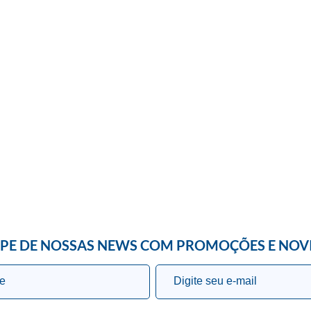
IPE DE NOSSAS NEWS COM PROMOÇÕES E NOV