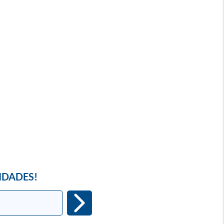
IDADES!