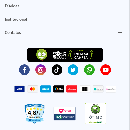
Dúvidas
Institucional
Contatos
ÓTIMO