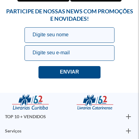
PARTICIPE DE NOSSAS NEWS COM PROMOÇÕES
E NOVIDADES!
TOP 10 + VENDIDOS
Serviços