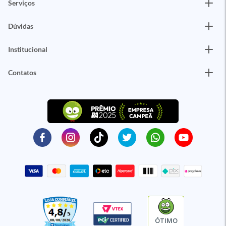
Serviços
Dúvidas
Institucional
Contatos
ÓTIMO