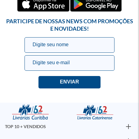
PARTICIPE DE NOSSAS NEWS COM PROMOÇÕES
E NOVIDADES!
TOP 10 + VENDIDOS