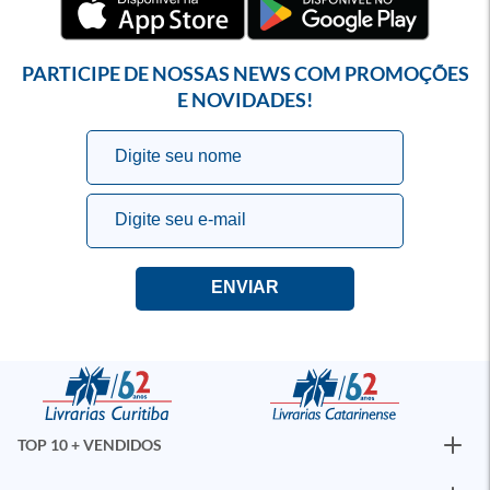
PARTICIPE DE NOSSAS NEWS COM PROMOÇÕES
E NOVIDADES!
TOP 10 + VENDIDOS