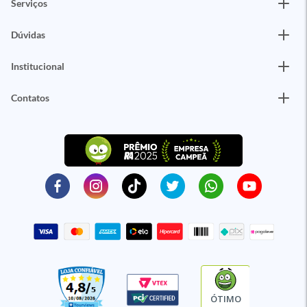
Serviços
Dúvidas
Institucional
Contatos
ÓTIMO