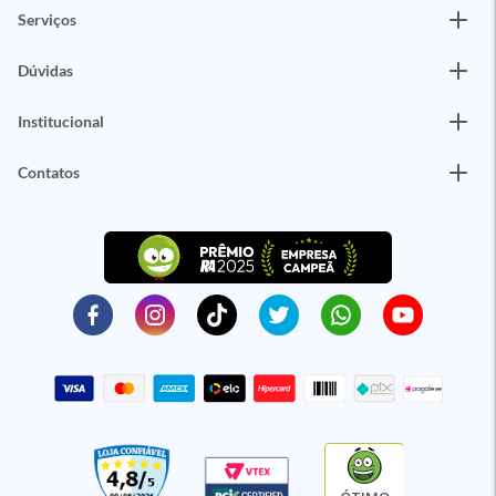
Serviços
Dúvidas
Institucional
Contatos