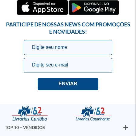
PARTICIPE DE NOSSAS NEWS COM PROMOÇÕES
E NOVIDADES!
TOP 10 + VENDIDOS